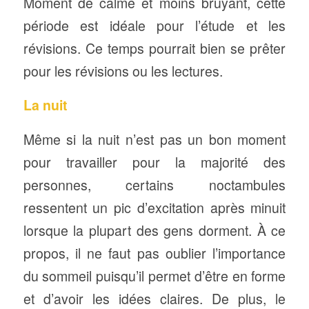
Moment de calme et moins bruyant, cette
période est idéale pour l’étude et les
révisions. Ce temps pourrait bien se prêter
pour les révisions ou les lectures.
La nuit
Même si la nuit n’est pas un bon moment
pour travailler pour la majorité des
personnes, certains noctambules
ressentent un pic d’excitation après minuit
lorsque la plupart des gens dorment. À ce
propos, il ne faut pas oublier l’importance
du sommeil puisqu’il permet d’être en forme
et d’avoir les idées claires. De plus, le