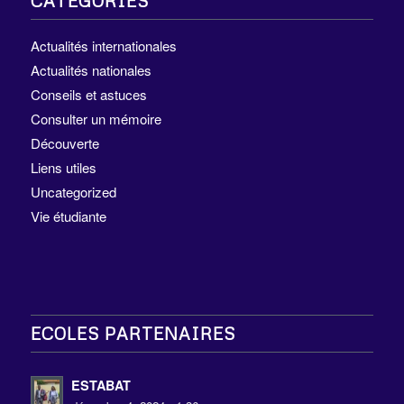
CATÉGORIES
Actualités internationales
Actualités nationales
Conseils et astuces
Consulter un mémoire
Découverte
Liens utiles
Uncategorized
Vie étudiante
ECOLES PARTENAIRES
ESTABAT