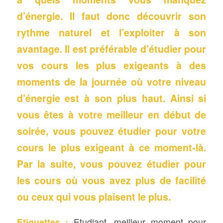
d’énergie. Il faut donc découvrir son
rythme naturel et l’exploiter à son
avantage. Il est préférable d’étudier pour
vos cours les plus exigeants à des
moments de la journée où votre niveau
d’énergie est à son plus haut. Ainsi si
vous êtes à votre meilleur en début de
soirée, vous pouvez étudier pour votre
cours le plus exigeant à ce moment-là.
Par la suite, vous pouvez étudier pour
les cours où vous avez plus de facilité
ou ceux qui vous plaisent le plus.
Etiquettes :
Etudiant
,
meilleur moment pour