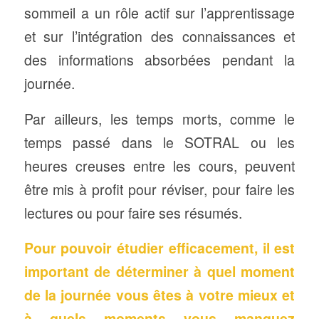
sommeil a un rôle actif sur l’apprentissage
et sur l’intégration des connaissances et
des informations absorbées pendant la
journée.
Par ailleurs, les temps morts, comme le
temps passé dans le SOTRAL ou les
heures creuses entre les cours, peuvent
être mis à profit pour réviser, pour faire les
lectures ou pour faire ses résumés.
Pour pouvoir étudier efficacement, il est
important de déterminer à quel moment
de la journée vous êtes à votre mieux et
à quels moments vous manquez