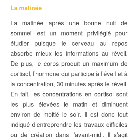
La matinée
La matinée après une bonne nuit de
sommeil est un moment privilégié pour
étudier puisque le cerveau au repos
absorbe mieux les informations au réveil.
De plus, le corps produit un maximum de
cortisol, l’hormone qui participe à l’éveil et à
la concentration, 30 minutes après le réveil.
En fait, les concentrations en cortisol sont
les plus élevées le matin et diminuent
environ de moitié le soir. Il est donc tout
indiqué d’entreprendre les travaux difficiles
ou de création dans l’avant-midi. Il s’agit