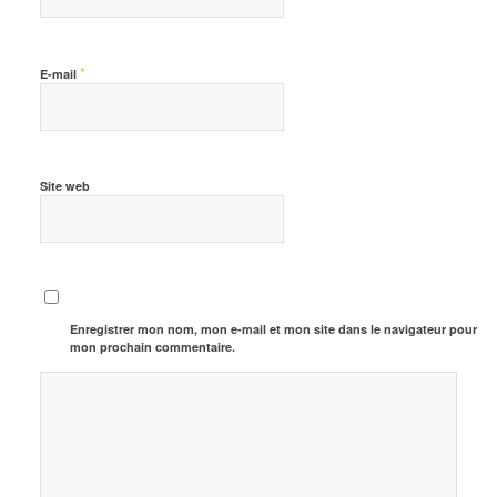
*
E-mail
Site web
Enregistrer mon nom, mon e-mail et mon site dans le navigateur pour
mon prochain commentaire.