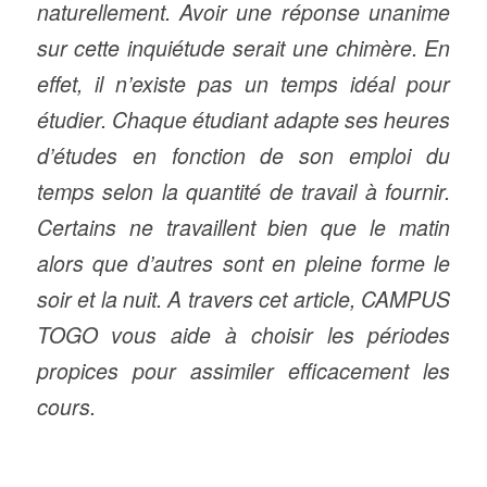
naturellement. Avoir une réponse unanime
sur cette inquiétude serait une chimère. En
effet, il n’existe pas un temps idéal pour
étudier. Chaque étudiant adapte ses heures
d’études en fonction de son emploi du
temps selon la quantité de travail à fournir.
Certains ne travaillent bien que le matin
alors que d’autres sont en pleine forme le
soir et la nuit. A travers cet article, CAMPUS
TOGO vous aide à choisir les périodes
propices pour assimiler efficacement les
cours.