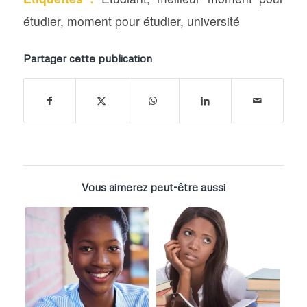
étudier
,
moment pour étudier
,
université
Partager cette publication
Vous aimerez peut-être aussi