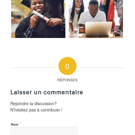
0
RÉPONSES
Laisser un commentaire
Rejoindre la discussion?
N’hésitez pas à contribuer !
*
Nom