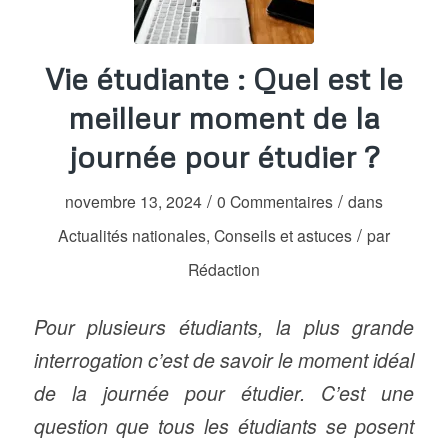
Vie étudiante : Quel est le
meilleur moment de la
journée pour étudier ?
/
/
novembre 13, 2024
0 Commentaires
dans
/
Actualités nationales
,
Conseils et astuces
par
Rédaction
Pour plusieurs étudiants, la plus grande
interrogation c’est de savoir le moment idéal
de la journée pour étudier. C’est une
question que tous les étudiants se posent