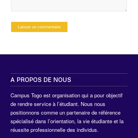
A PROPOS DE NOUS
Campus Togo est organisation qui a pour objectif
de rendre service à l’étudiant. Nous nous
positionnons comme un partenaire de référence
spécialisé dans l’orientation, la vie étudiante et la
réussite professionnelle des individus.