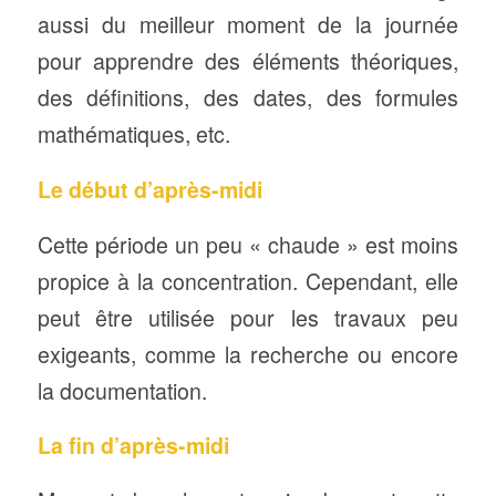
aussi du meilleur moment de la journée
pour apprendre des éléments théoriques,
des définitions, des dates, des formules
mathématiques, etc.
Le début d’après-midi
Cette période un peu « chaude » est moins
propice à la concentration. Cependant, elle
peut être utilisée pour les travaux peu
exigeants, comme la recherche ou encore
la documentation.
La fin d’après-midi