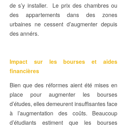
de s’y installer. Le prix des chambres ou
des appartements dans des zones
urbaines ne cessent d’augmenter depuis
des annérs.
Impact sur les bourses et aides
financières
Bien que des réformes aient été mises en
place pour augmenter les bourses
d’études, elles demeurent insuffisantes face
à l’augmentation des coûts. Beaucoup
d’étudiants estiment que les bourses