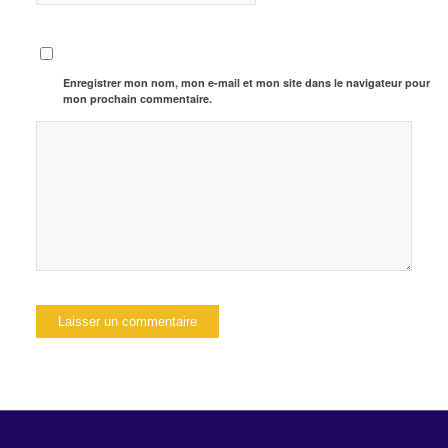
Enregistrer mon nom, mon e-mail et mon site dans le navigateur pour
mon prochain commentaire.