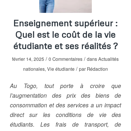
Enseignement supérieur :
Quel est le coût de la vie
étudiante et ses réalités ?
/
/
février 14, 2025
0 Commentaires
dans
Actualités
/
nationales
,
Vie étudiante
par
Rédaction
Au Togo, tout porte à croire que
l’augmentation des prix des biens de
consommation et des services a un impact
direct sur les conditions de vie des
étudiants. Les frais de transport, de