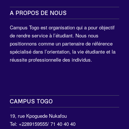
A PROPOS DE NOUS
Campus Togo est organisation qui a pour objectif
de rendre service à l’étudiant. Nous nous
positionnons comme un partenaire de référence
spécialisé dans l’orientation, la vie étudiante et la
réussite professionnelle des individus.
CAMPUS TOGO
19, rue Kpoguede Nukafou
Tel: +2289159555/ 71 40 40 40