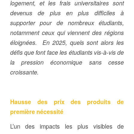
logement, et les frais universitaires sont
devenus de plus en plus difficiles à
supporter pour de nombreux étudiants,
notamment ceux qui viennent des régions
éloignées. En 2025, quels sont alors les
défis que font face les étudiants vis-à-vis de
la pression économique sans cesse
croissante.
Hausse des prix des produits de
première nécessité
L’un des impacts les plus visibles de