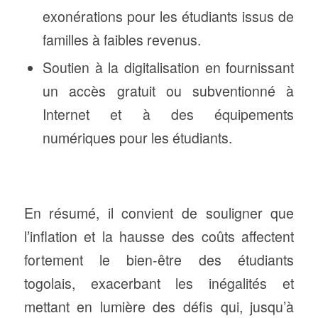
exonérations pour les étudiants issus de
familles à faibles revenus.
Soutien à la digitalisation en fournissant
un accès gratuit ou subventionné à
Internet et à des équipements
numériques pour les étudiants.
En résumé, il convient de souligner que
l’inflation et la hausse des coûts affectent
fortement le bien-être des étudiants
togolais, exacerbant les inégalités et
mettant en lumière des défis qui, jusqu’à