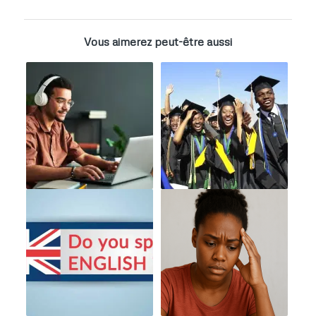
Vous aimerez peut-être aussi