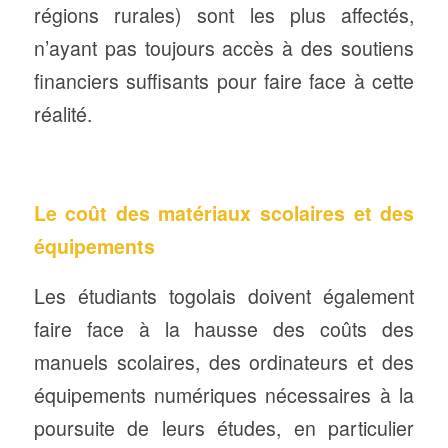
régions rurales) sont les plus affectés,
n’ayant pas toujours accès à des soutiens
financiers suffisants pour faire face à cette
réalité.
Le coût des matériaux scolaires et des
équipements
Les étudiants togolais doivent également
faire face à la hausse des coûts des
manuels scolaires, des ordinateurs et des
équipements numériques nécessaires à la
poursuite de leurs études, en particulier