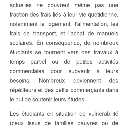
actuelles ne couvrent même pas une
fraction des frais liés à leur vie quotidienne,
notamment le logement, l’alimentation, les
frais de transport, et l’achat de manuels
scolaires. En conséquence, de nombreux
étudiants se tournent vers des travaux à
temps partiel ou de petites activités
commerciales pour subvenir à leurs
besoins. Nombreux deviennent des
répétiteurs et des petits commerçants dans
le but de soutenir leurs études.
Les étudiants en situation de vulnérabilité
(ceux issus de familles pauvres ou de