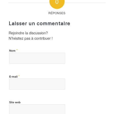
0
RÉPONSES
Laisser un commentaire
Rejoindre la discussion?
N’hésitez pas à contribuer !
*
Nom
*
E-mail
Site web