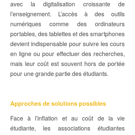
avec la digitalisation croissante de
l’enseignement. L’accès à des outils
numériques comme des ordinateurs
portables, des tablettes et des smartphones
devient indispensable pour suivre les cours
en ligne ou pour effectuer des recherches,
mais leur coût est souvent hors de portée
pour une grande partie des étudiants.
Approches de solutions possibles
Face à l’inflation et au coût de la vie
étudiante, les associations étudiantes