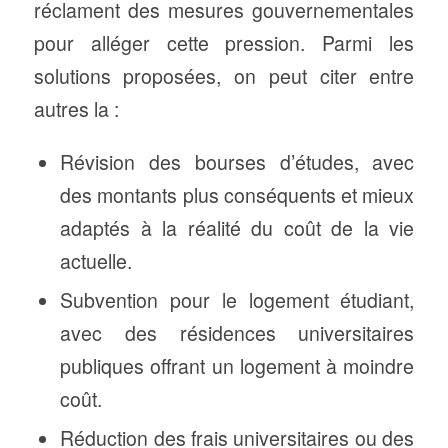
réclament des mesures gouvernementales
pour alléger cette pression. Parmi les
solutions proposées, on peut citer entre
autres la :
Révision des bourses d’études, avec
des montants plus conséquents et mieux
adaptés à la réalité du coût de la vie
actuelle.
Subvention pour le logement étudiant,
avec des résidences universitaires
publiques offrant un logement à moindre
coût.
Réduction des frais universitaires ou des