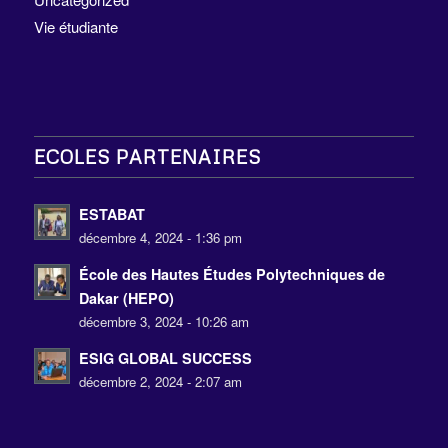
Vie étudiante
ECOLES PARTENAIRES
ESTABAT
décembre 4, 2024 - 1:36 pm
École des Hautes Études Polytechniques de
Dakar (HEPO)
décembre 3, 2024 - 10:26 am
ESIG GLOBAL SUCCESS
décembre 2, 2024 - 2:07 am