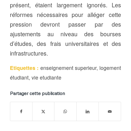
présent, étaient largement ignorés. Les
réformes nécessaires pour alléger cette
pression devront passer par des
ajustements au niveau des bourses
d’études, des frais universitaires et des
infrastructures.
Etiquettes :
enseignement superieur
,
logement
étudiant
,
vie etudiante
Partager cette publication