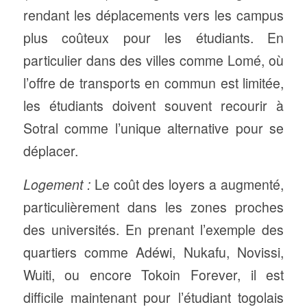
rendant les déplacements vers les campus
plus coûteux pour les étudiants. En
particulier dans des villes comme Lomé, où
l’offre de transports en commun est limitée,
les étudiants doivent souvent recourir à
Sotral comme l’unique alternative pour se
déplacer.
Logement :
Le coût des loyers a augmenté,
particulièrement dans les zones proches
des universités. En prenant l’exemple des
quartiers comme Adéwi, Nukafu, Novissi,
Wuiti, ou encore Tokoin Forever, il est
difficile maintenant pour l’étudiant togolais