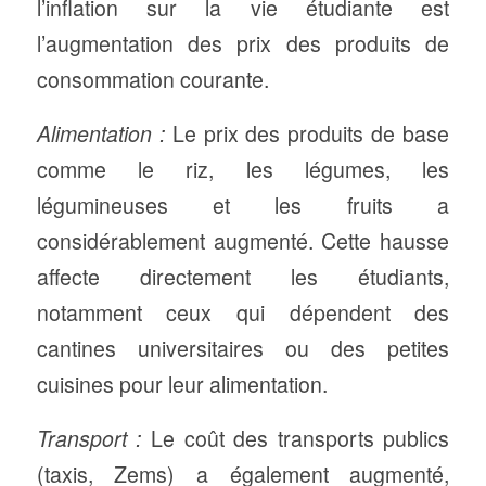
l’inflation sur la vie étudiante est
l’augmentation des prix des produits de
consommation courante.
Alimentation :
Le prix des produits de base
comme le riz, les légumes, les
légumineuses et les fruits a
considérablement augmenté. Cette hausse
affecte directement les étudiants,
notamment ceux qui dépendent des
cantines universitaires ou des petites
cuisines pour leur alimentation.
Transport :
Le coût des transports publics
(taxis, Zems) a également augmenté,