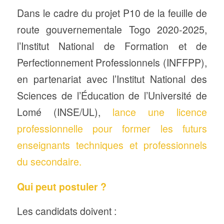
Dans le cadre du projet P10 de la feuille de
route gouvernementale Togo 2020-2025,
l’Institut National de Formation et de
Perfectionnement Professionnels (INFFPP),
en partenariat avec l’Institut National des
Sciences de l’Éducation de l’Université de
Lomé (INSE/UL),
lance une licence
professionnelle pour former les futurs
enseignants techniques et professionnels
du secondaire.
Qui peut postuler ?
Les candidats doivent :