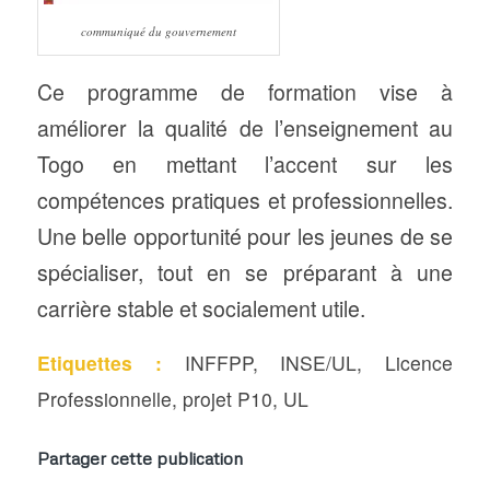
communiqué du gouvernement
Ce programme de formation vise à
améliorer la qualité de l’enseignement au
Togo en mettant l’accent sur les
compétences pratiques et professionnelles.
Une belle opportunité pour les jeunes de se
spécialiser, tout en se préparant à une
carrière stable et socialement utile.
Etiquettes :
INFFPP
,
INSE/UL
,
Licence
Professionnelle
,
projet P10
,
UL
Partager cette publication