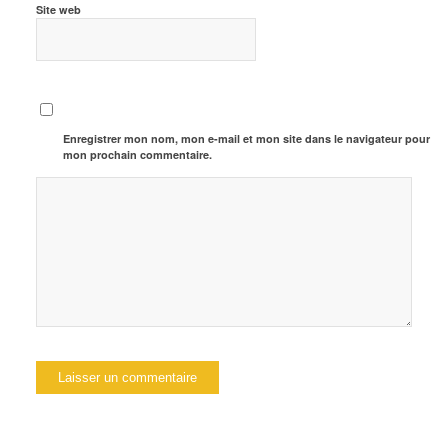
Site web
Enregistrer mon nom, mon e-mail et mon site dans le navigateur pour
mon prochain commentaire.