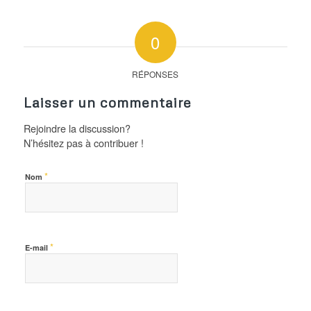
0
RÉPONSES
Laisser un commentaire
Rejoindre la discussion?
N’hésitez pas à contribuer !
*
Nom
*
E-mail