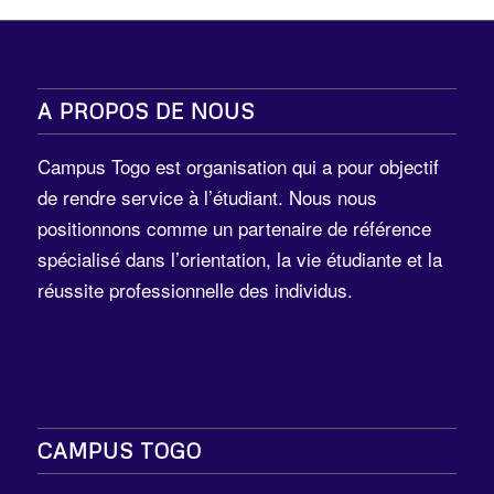
A PROPOS DE NOUS
Campus Togo est organisation qui a pour objectif
de rendre service à l’étudiant. Nous nous
positionnons comme un partenaire de référence
spécialisé dans l’orientation, la vie étudiante et la
réussite professionnelle des individus.
CAMPUS TOGO