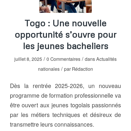
Togo : Une nouvelle
opportunité s’ouvre pour
les jeunes bacheliers
/
/
juillet 8, 2025
0 Commentaires
dans
Actualités
/
nationales
par
Rédaction
Dès la rentrée 2025-2026, un nouveau
programme de formation professionnelle va
être ouvert aux jeunes togolais passionnés
par les métiers techniques et désireux de
transmettre leurs connaissances.