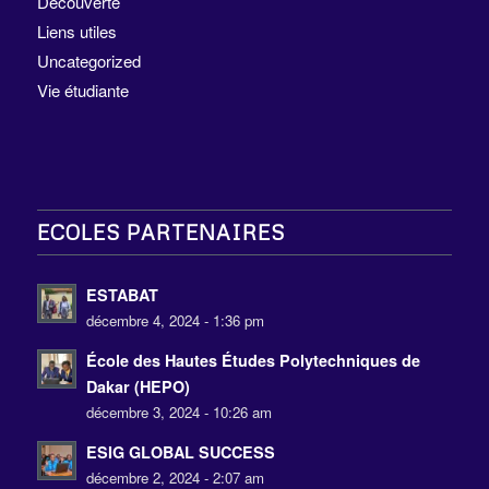
Découverte
Liens utiles
Uncategorized
Vie étudiante
ECOLES PARTENAIRES
ESTABAT
décembre 4, 2024 - 1:36 pm
École des Hautes Études Polytechniques de
Dakar (HEPO)
décembre 3, 2024 - 10:26 am
ESIG GLOBAL SUCCESS
décembre 2, 2024 - 2:07 am