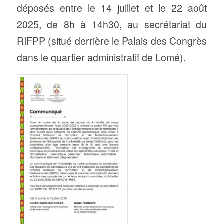
déposés entre le 14 juillet et le 22 août
2025, de 8h à 14h30, au secrétariat du
RIFPP (situé derrière le Palais des Congrès
dans le quartier administratif de Lomé).