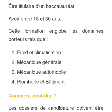
Être titulaire d’un baccalauréat,
Avoir entre 18 et 30 ans,
Cette formation englobe les domaines
porteurs tels que :
Froid et climatisation
Mécanique générale
Mécanique automobile
Plomberie et Bâtiment
Comment postuler ?
Les dossiers de candidature doivent être