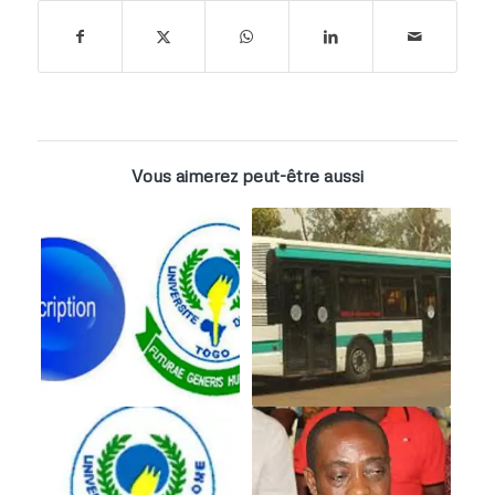
Vous aimerez peut-être aussi