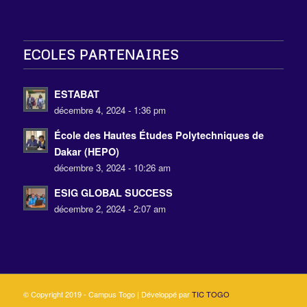
ECOLES PARTENAIRES
ESTABAT
décembre 4, 2024 - 1:36 pm
École des Hautes Études Polytechniques de
Dakar (HEPO)
décembre 3, 2024 - 10:26 am
ESIG GLOBAL SUCCESS
décembre 2, 2024 - 2:07 am
© Copyright 2019 - Campus Togo | Développé par
TIC TOGO