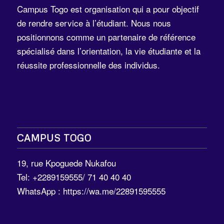
Campus Togo est organisation qui a pour objectif
de rendre service à l’étudiant. Nous nous
positionnons comme un partenaire de référence
spécialisé dans l’orientation, la vie étudiante et la
réussite professionnelle des individus.
CAMPUS TOGO
19, rue Kpoguede Nukafou
Tel: +2289159555/ 71 40 40 40
WhatsApp :
https://wa.me/22891595555