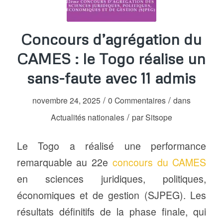
Concours d’agrégation du
CAMES : le Togo réalise un
sans-faute avec 11 admis
/
/
novembre 24, 2025
0 Commentaires
dans
/
Actualités nationales
par
Sitsope
Le Togo a réalisé une performance
remarquable au 22e
concours du CAMES
en sciences juridiques, politiques,
économiques et de gestion (SJPEG). Les
résultats définitifs de la phase finale, qui