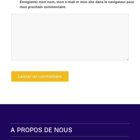
Enregistrer mon nom, mon e-mail et mon site dans le navigateur pour
mon prochain commentaire.
A PROPOS DE NOUS