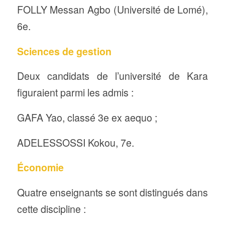
FOLLY Messan Agbo (Université de Lomé),
6e.
Sciences de gestion
Deux candidats de l’université de Kara
figuraient parmi les admis :
GAFA Yao, classé 3e ex aequo ;
ADELESSOSSI Kokou, 7e.
Économie
Quatre enseignants se sont distingués dans
cette discipline :