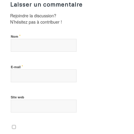
Laisser un commentaire
Rejoindre la discussion?
N’hésitez pas à contribuer !
*
Nom
*
E-mail
Site web