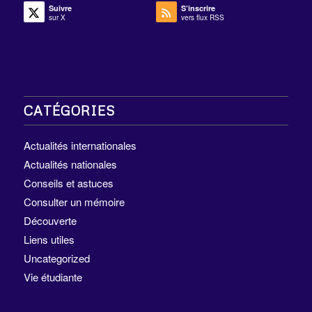
Suivre
S’inscrire
sur X
vers flux RSS
CATÉGORIES
Actualités internationales
Actualités nationales
Conseils et astuces
Consulter un mémoire
Découverte
Liens utiles
Uncategorized
Vie étudiante