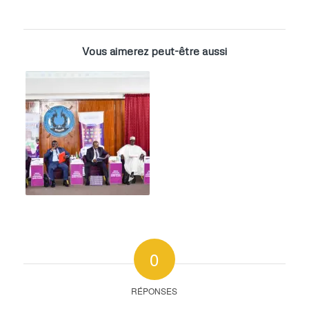
Vous aimerez peut-être aussi
0
RÉPONSES