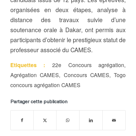
organisées en deux étapes, analyse à
distance des travaux suivie d’une
soutenance orale à Dakar, ont permis aux
participants d’obtenir le prestigieux statut de
professeur associé du CAMES.
Etiquettes :
22e Concours agrégation
,
Agrégation CAMES
,
Concours CAMES
,
Togo
concours agrégation CAMES
Partager cette publication