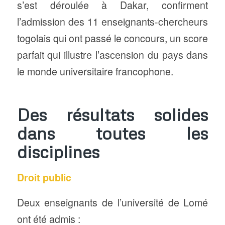
s’est déroulée à Dakar, confirment
l’admission des 11 enseignants-chercheurs
togolais qui ont passé le concours, un score
parfait qui illustre l’ascension du pays dans
le monde universitaire francophone.
Des résultats solides
dans toutes les
disciplines
Droit public
Deux enseignants de l’université de Lomé
ont été admis :