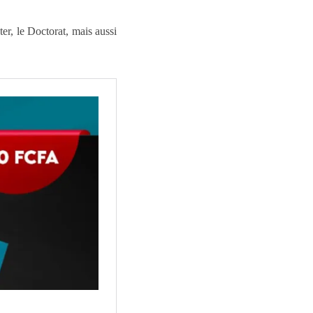
er, le Doctorat, mais aussi