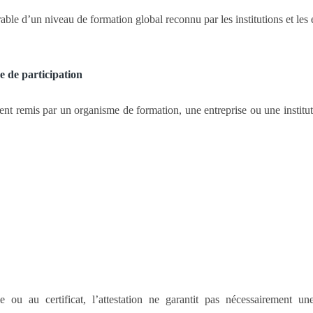
rable d’un niveau de formation global reconnu par les institutions et les
e de participation
t remis par un organisme de formation, une entreprise ou une institut
 ou au certificat, l’attestation ne garantit pas nécessairement un