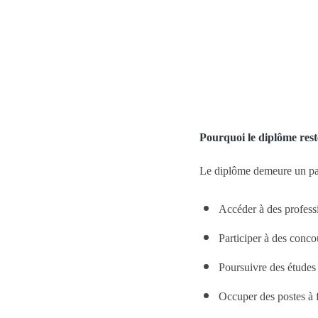
Pourquoi le diplôme rest
Le diplôme demeure un pas
Accéder à des profess
Participer à des conco
Poursuivre des études
Occuper des postes à f