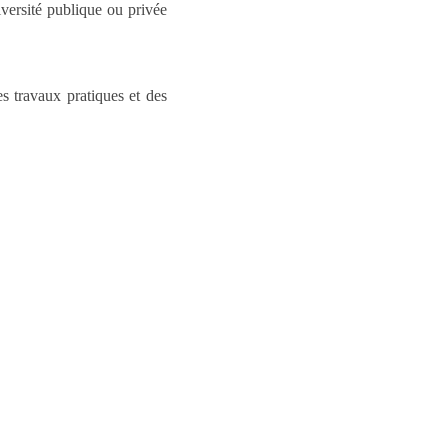
iversité publique ou privée
s travaux pratiques et des