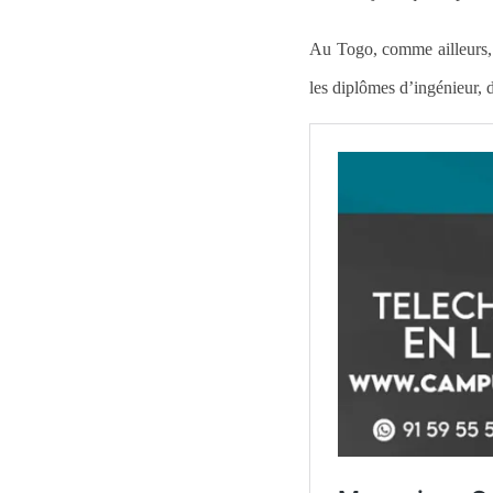
Au Togo, comme ailleurs, l
les diplômes d’ingénieur, d