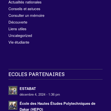
Actualités nationales
Conseils et astuces
Consulter un mémoire
Découverte
Liens utiles
Uncategorized
Vie étudiante
ECOLES PARTENAIRES
ESTABAT
décembre 4, 2024 - 1:36 pm
École des Hautes Études Polytechniques de
Dakar (HEPO)