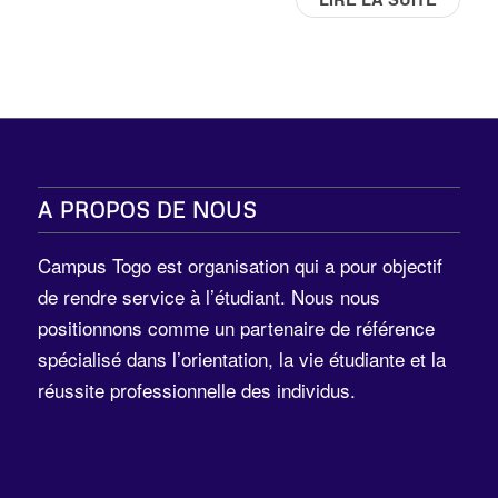
A PROPOS DE NOUS
Campus Togo est organisation qui a pour objectif
de rendre service à l’étudiant. Nous nous
positionnons comme un partenaire de référence
spécialisé dans l’orientation, la vie étudiante et la
réussite professionnelle des individus.