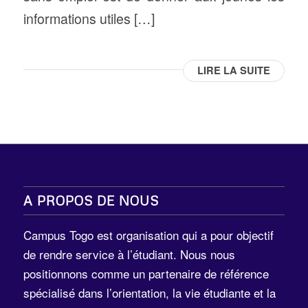
informations utiles […]
LIRE LA SUITE
A PROPOS DE NOUS
Campus Togo est organisation qui a pour objectif
de rendre service à l’étudiant. Nous nous
positionnons comme un partenaire de référence
spécialisé dans l’orientation, la vie étudiante et la