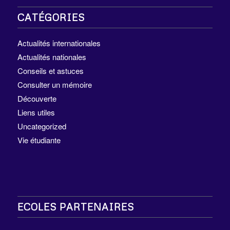
CATÉGORIES
Actualités internationales
Actualités nationales
Conseils et astuces
Consulter un mémoire
Découverte
Liens utiles
Uncategorized
Vie étudiante
ECOLES PARTENAIRES