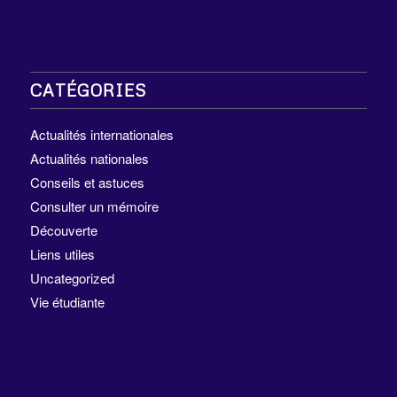
CATÉGORIES
Actualités internationales
Actualités nationales
Conseils et astuces
Consulter un mémoire
Découverte
Liens utiles
Uncategorized
Vie étudiante