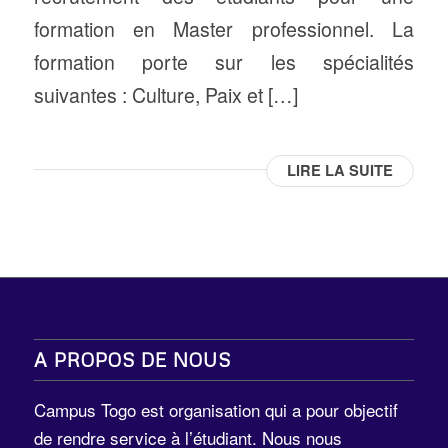
formation en Master professionnel. La
formation porte sur les spécialités
suivantes : Culture, Paix et […]
LIRE LA SUITE
A PROPOS DE NOUS
Campus Togo est organisation qui a pour objectif
de rendre service à l’étudiant. Nous nous