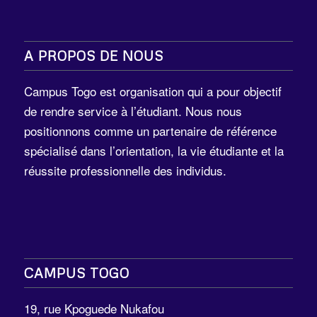
A PROPOS DE NOUS
Campus Togo est organisation qui a pour objectif
de rendre service à l’étudiant. Nous nous
positionnons comme un partenaire de référence
spécialisé dans l’orientation, la vie étudiante et la
réussite professionnelle des individus.
CAMPUS TOGO
19, rue Kpoguede Nukafou