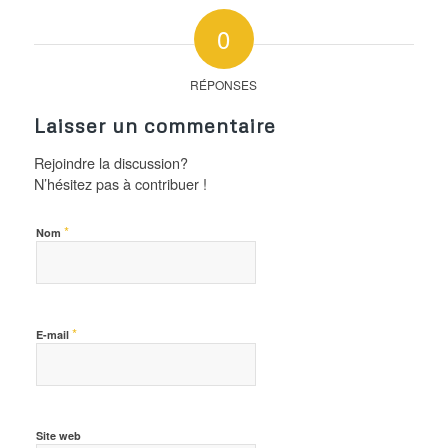
0
RÉPONSES
Laisser un commentaire
Rejoindre la discussion?
N’hésitez pas à contribuer !
*
Nom
*
E-mail
Site web