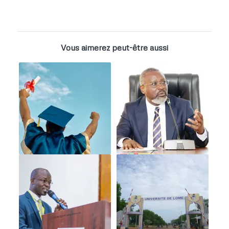
Vous aimerez peut-être aussi