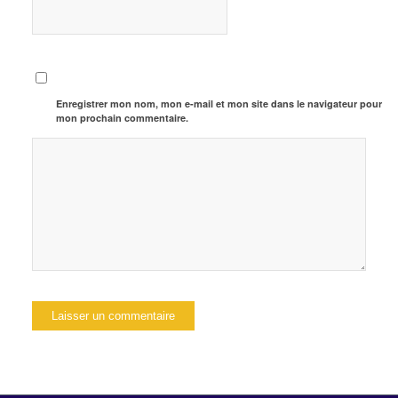
Enregistrer mon nom, mon e-mail et mon site dans le navigateur pour
mon prochain commentaire.