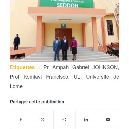
Etiquettes :
Pr Ampah Gabriel JOHNSON
,
Prof Komlavi Francisco
,
UL
,
Université de
Lome
Partager cette publication