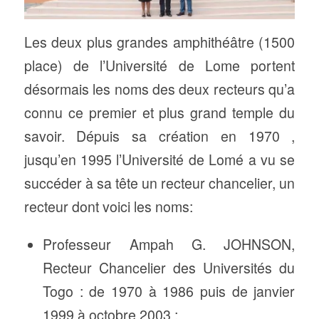
Les deux plus grandes amphithéâtre (1500
place) de l’Université de Lome portent
désormais les noms des deux recteurs qu’a
connu ce premier et plus grand temple du
savoir. Dépuis sa création en 1970 ,
jusqu’en 1995 l’Université de Lomé a vu se
succéder à sa tête un recteur chancelier, un
recteur dont voici les noms:
Professeur Ampah G. JOHNSON,
Recteur Chancelier des Universités du
Togo : de 1970 à 1986 puis de janvier
1999 à octobre 2003 ;