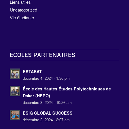
Liens utiles
Uncategorized
Vie étudiante
ECOLES PARTENAIRES
ESTABAT
décembre 4, 2024 - 1:36 pm
École des Hautes Études Polytechniques de
Dakar (HEPO)
décembre 3, 2024 - 10:26 am
ESIG GLOBAL SUCCESS
décembre 2, 2024 - 2:07 am