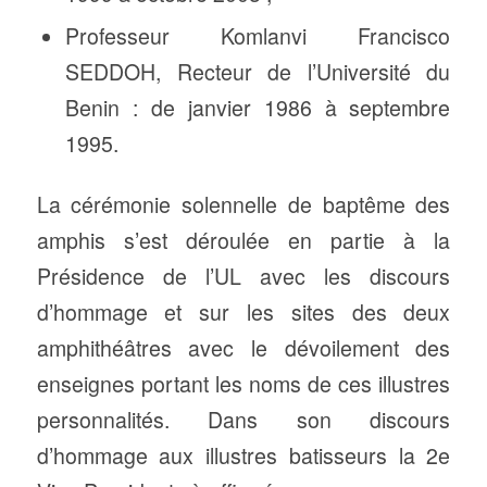
Professeur Komlanvi Francisco
SEDDOH, Recteur de l’Université du
Benin : de janvier 1986 à septembre
1995.
La cérémonie solennelle de baptême des
amphis s’est déroulée en partie à la
Présidence de l’UL avec les discours
d’hommage et sur les sites des deux
amphithéâtres avec le dévoilement des
enseignes portant les noms de ces illustres
personnalités. Dans son discours
d’hommage aux illustres batisseurs la 2e