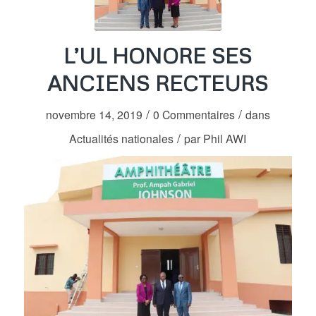
L’UL HONORE SES
ANCIENS RECTEURS
/
/
novembre 14, 2019
0 Commentaires
dans
/
Actualités nationales
par
Phil AWI