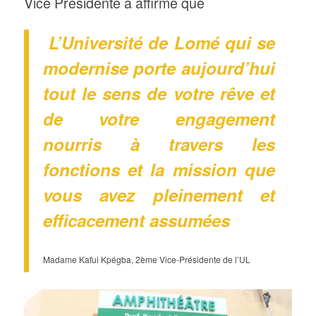
Vice Presidente à affirmé que
L’Université de Lomé qui se
modernise porte aujourd’hui
tout le sens de votre rêve et
de votre engagement
nourris à travers les
fonctions et la mission que
vous avez pleinement et
efficacement assumées
Madame Kafui Kpégba, 2ème Vice-Présidente de l’UL