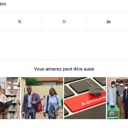
ion
Vous aimerez peut-être aussi