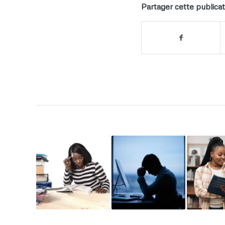
Partager cette publicat