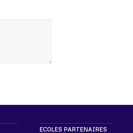
ECOLES PARTENAIRES