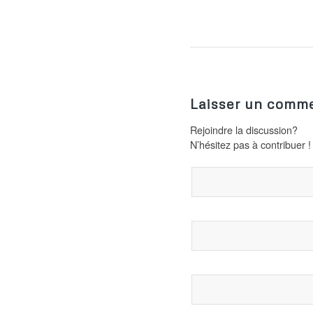
Laisser un comme
Rejoindre la discussion?
N’hésitez pas à contribuer !