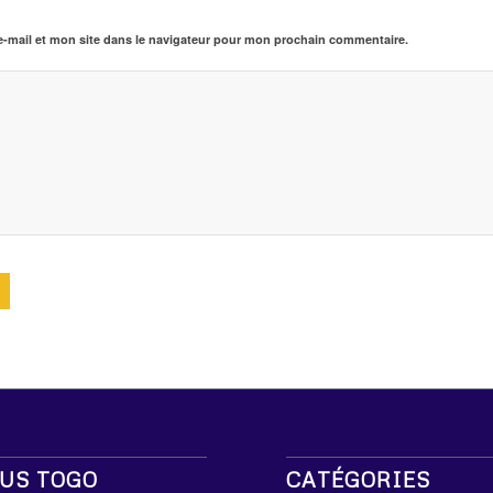
-mail et mon site dans le navigateur pour mon prochain commentaire.
US TOGO
CATÉGORIES