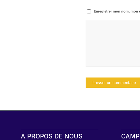
Enregistrer mon nom, mon e
A PROPOS DE NOUS
CAMP