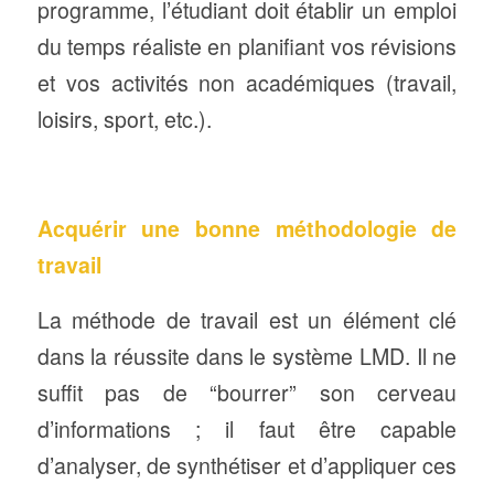
programme, l’étudiant doit établir un emploi
du temps réaliste en planifiant vos révisions
et vos activités non académiques (travail,
loisirs, sport, etc.).
Acquérir une bonne méthodologie de
travail
La méthode de travail est un élément clé
dans la réussite dans le système LMD. Il ne
suffit pas de “bourrer” son cerveau
d’informations ; il faut être capable
d’analyser, de synthétiser et d’appliquer ces