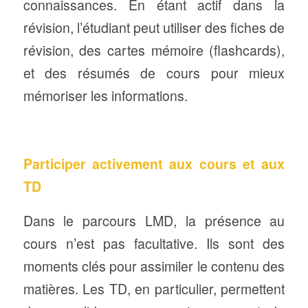
connaissances. En étant actif dans la
révision, l’étudiant peut utiliser des fiches de
révision, des cartes mémoire (flashcards),
et des résumés de cours pour mieux
mémoriser les informations.
Participer activement aux cours et aux
TD
Dans le parcours LMD, la présence au
cours n’est pas facultative. Ils sont des
moments clés pour assimiler le contenu des
matières. Les TD, en particulier, permettent