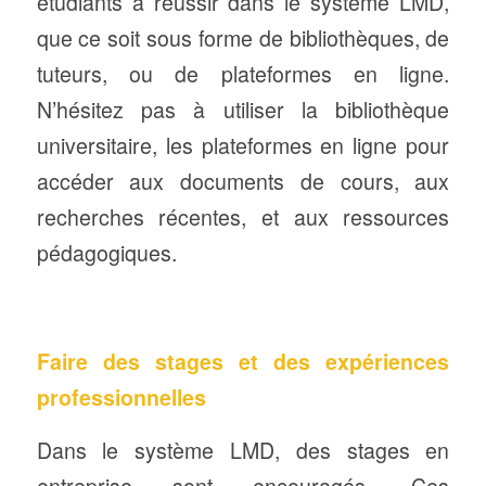
étudiants à réussir dans le système LMD,
que ce soit sous forme de bibliothèques, de
tuteurs, ou de plateformes en ligne.
N’hésitez pas à utiliser la bibliothèque
universitaire, les plateformes en ligne pour
accéder aux documents de cours, aux
recherches récentes, et aux ressources
pédagogiques.
Faire des stages et des expériences
professionnelles
Dans le système LMD, des stages en