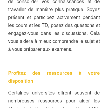
de consolider vos connaissances et de
travailler de manière plus pratique. Soyez
présent et participez activement pendant
les cours et les TD, posez des questions et
engagez-vous dans les discussions. Cela
vous aidera à mieux comprendre le sujet et
à vous préparer aux examens.
Profitez des ressources à votre
disposition
Certaines universités offrent souvent de
nombreuses ressources pour aider les