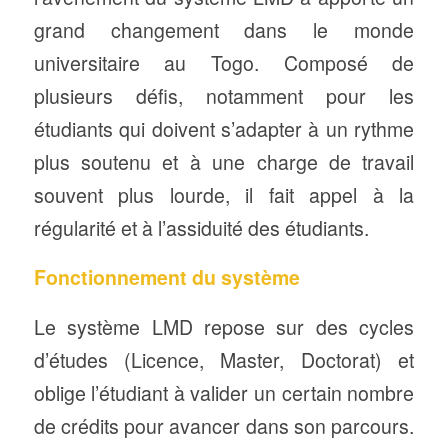
grand changement dans le monde
universitaire au Togo. Composé de
plusieurs défis, notamment pour les
étudiants qui doivent s’adapter à un rythme
plus soutenu et à une charge de travail
souvent plus lourde, il fait appel à la
régularité et à l’assiduité des étudiants.
Fonctionnement du système
Le système LMD repose sur des cycles
d’études (Licence, Master, Doctorat) et
oblige l’étudiant à valider un certain nombre
de crédits pour avancer dans son parcours.