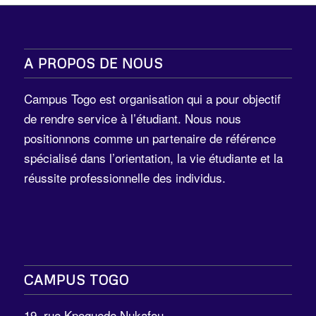
A PROPOS DE NOUS
Campus Togo est organisation qui a pour objectif
de rendre service à l’étudiant. Nous nous
positionnons comme un partenaire de référence
spécialisé dans l’orientation, la vie étudiante et la
réussite professionnelle des individus.
CAMPUS TOGO
19, rue Kpoguede Nukafou