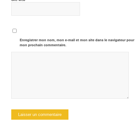
Enregistrer mon nom, mon e-mail et mon site dans le navigateur pour
mon prochain commentaire.