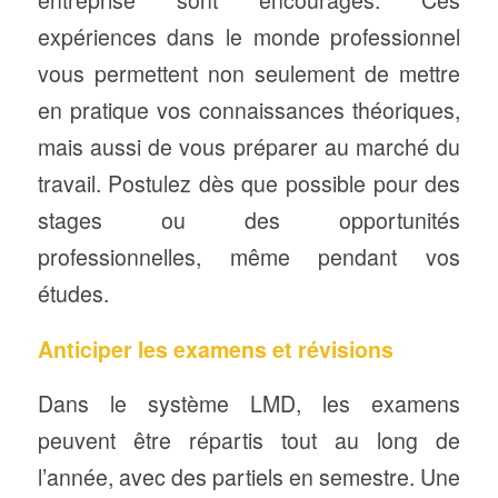
entreprise sont encouragés. Ces
expériences dans le monde professionnel
vous permettent non seulement de mettre
en pratique vos connaissances théoriques,
mais aussi de vous préparer au marché du
travail. Postulez dès que possible pour des
stages ou des opportunités
professionnelles, même pendant vos
études.
Anticiper les examens et révisions
Dans le système LMD, les examens
peuvent être répartis tout au long de
l’année, avec des partiels en semestre. Une