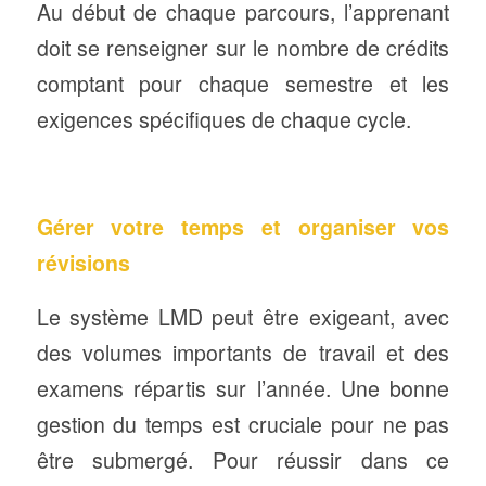
Au début de chaque parcours, l’apprenant
doit se renseigner sur le nombre de crédits
comptant pour chaque semestre et les
exigences spécifiques de chaque cycle.
Gérer votre temps et organiser vos
révisions
Le système LMD peut être exigeant, avec
des volumes importants de travail et des
examens répartis sur l’année. Une bonne
gestion du temps est cruciale pour ne pas
être submergé. Pour réussir dans ce