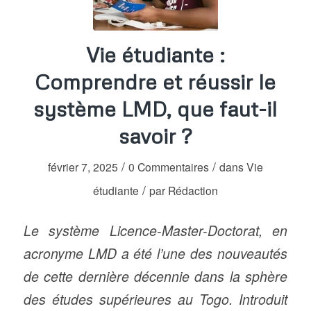
Vie étudiante :
Comprendre et réussir le
système LMD, que faut-il
savoir ?
/
/
février 7, 2025
0 Commentaires
dans
Vie
/
étudiante
par
Rédaction
Le système Licence-Master-Doctorat, en
acronyme LMD a été l’une des nouveautés
de cette dernière décennie dans la sphère
des études supérieures au Togo. Introduit