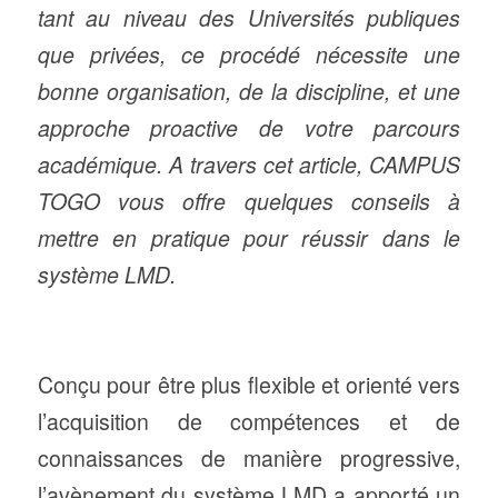
tant au niveau des Universités publiques
que privées, ce procédé nécessite une
bonne organisation, de la discipline, et une
approche proactive de votre parcours
académique. A travers cet article, CAMPUS
TOGO vous offre quelques conseils à
mettre en pratique pour réussir dans le
système LMD.
Conçu pour être plus flexible et orienté vers
l’acquisition de compétences et de
connaissances de manière progressive,
l’avènement du système LMD a apporté un