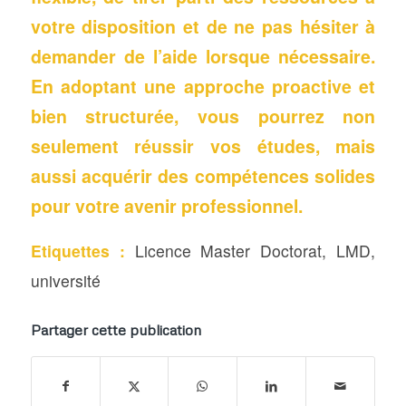
votre disposition et de ne pas hésiter à
demander de l’aide lorsque nécessaire.
En adoptant une approche proactive et
bien structurée, vous pourrez non
seulement réussir vos études, mais
aussi acquérir des compétences solides
pour votre avenir professionnel.
Etiquettes :
Licence Master Doctorat
,
LMD
,
université
Partager cette publication