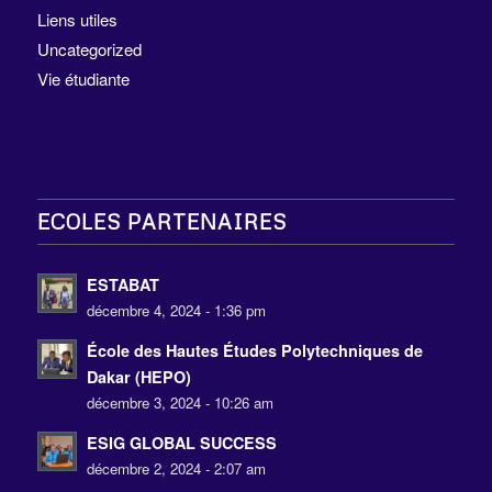
Liens utiles
Uncategorized
Vie étudiante
ECOLES PARTENAIRES
ESTABAT
décembre 4, 2024 - 1:36 pm
École des Hautes Études Polytechniques de
Dakar (HEPO)
décembre 3, 2024 - 10:26 am
ESIG GLOBAL SUCCESS
décembre 2, 2024 - 2:07 am