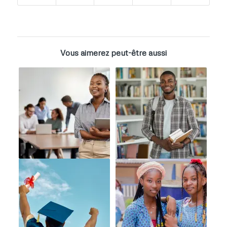
Vous aimerez peut-être aussi