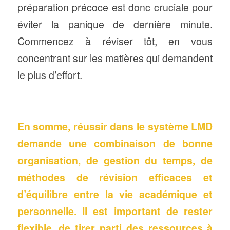
préparation précoce est donc cruciale pour
éviter la panique de dernière minute.
Commencez à réviser tôt, en vous
concentrant sur les matières qui demandent
le plus d’effort.
En somme, réussir dans le système LMD
demande une combinaison de bonne
organisation, de gestion du temps, de
méthodes de révision efficaces et
d’équilibre entre la vie académique et
personnelle. Il est important de rester
flexible, de tirer parti des ressources à