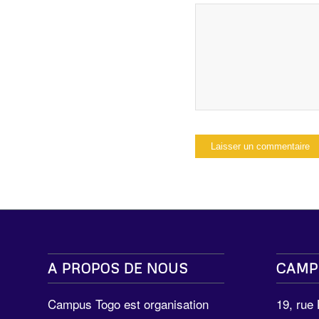
A PROPOS DE NOUS
CAMP
Campus Togo est organisation
19, rue