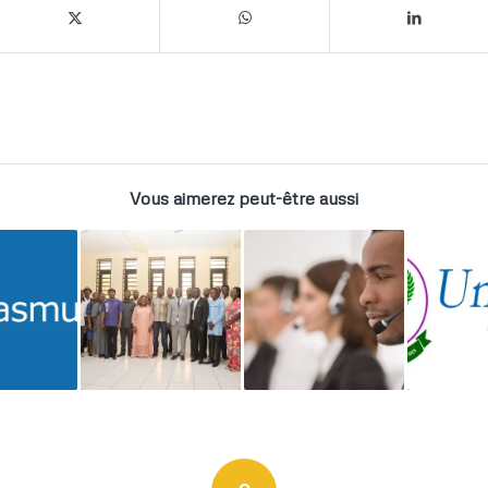
Vous aimerez peut-être aussi