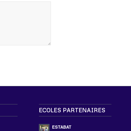
ECOLES PARTENAIRES
s
ESTABAT