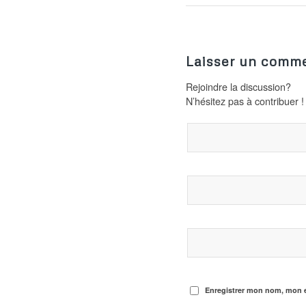
Laisser un comme
Rejoindre la discussion?
N’hésitez pas à contribuer !
Enregistrer mon nom, mon e