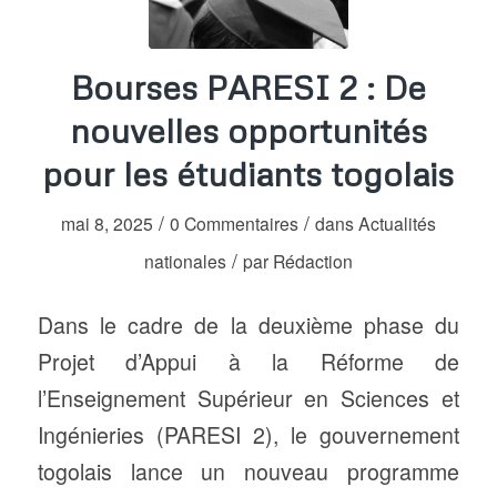
Bourses PARESI 2 : De
nouvelles opportunités
pour les étudiants togolais
/
/
mai 8, 2025
0 Commentaires
dans
Actualités
/
nationales
par
Rédaction
Dans le cadre de la deuxième phase du
Projet d’Appui à la Réforme de
l’Enseignement Supérieur en Sciences et
Ingénieries (PARESI 2), le gouvernement
togolais lance un nouveau programme