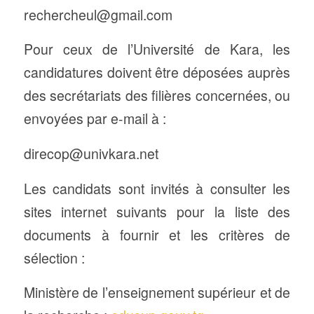
rechercheul@gmail.com
Pour ceux de l’Université de Kara, les
candidatures doivent être déposées auprès
des secrétariats des filières concernées, ou
envoyées par e-mail à :
direcop@univkara.net
Les candidats sont invités à consulter les
sites internet suivants pour la liste des
documents à fournir et les critères de
sélection :
Ministère de l’enseignement supérieur et de