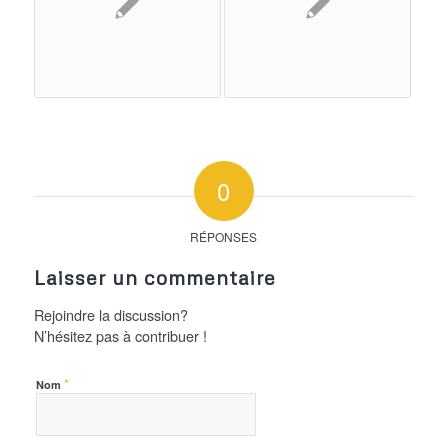
0
RÉPONSES
Laisser un commentaire
Rejoindre la discussion?
N’hésitez pas à contribuer !
*
Nom