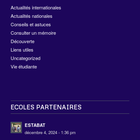
Actualités internationales
Actualités nationales
Conseils et astuces
Consulter un mémoire
Découverte
Liens utiles
Uncategorized
Vie étudiante
ECOLES PARTENAIRES
ESTABAT
décembre 4, 2024 - 1:36 pm