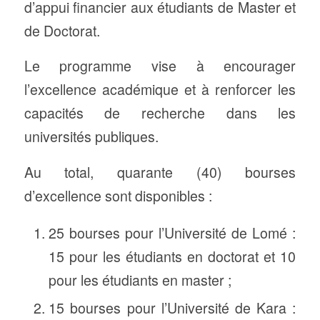
d’appui financier aux étudiants de Master et
de Doctorat.
Le programme vise à encourager
l’excellence académique et à renforcer les
capacités de recherche dans les
universités publiques.
Au total, quarante (40) bourses
d’excellence sont disponibles :
25 bourses pour l’Université de Lomé :
15 pour les étudiants en doctorat et 10
pour les étudiants en master ;
15 bourses pour l’Université de Kara :