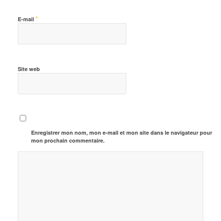
*
E-mail
Site web
Enregistrer mon nom, mon e-mail et mon site dans le navigateur pour
mon prochain commentaire.