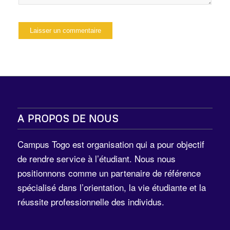
A PROPOS DE NOUS
Campus Togo est organisation qui a pour objectif
de rendre service à l’étudiant. Nous nous
positionnons comme un partenaire de référence
spécialisé dans l’orientation, la vie étudiante et la
réussite professionnelle des individus.