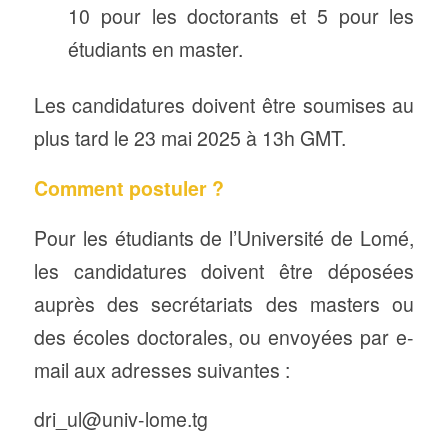
10 pour les doctorants et 5 pour les
étudiants en master.
Les candidatures doivent être soumises au
plus tard le 23 mai 2025 à 13h GMT.
Comment postuler ?
Pour les étudiants de l’Université de Lomé,
les candidatures doivent être déposées
auprès des secrétariats des masters ou
des écoles doctorales, ou envoyées par e-
mail aux adresses suivantes :
dri_ul@univ-lome.tg