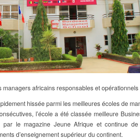
 managers africains responsables et opérationnels
pidement hissée parmi les meilleures écoles de ma
nsécutives, l’école a été classée meilleure Busine
 par le magazine Jeune Afrique et continue de 
ements d’enseignement supérieur du continent.