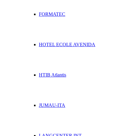
FORMATEC
HOTEL ECOLE AVENIDA
HTIB Atlantis
JUMAU-ITA
LANGCENTER INT