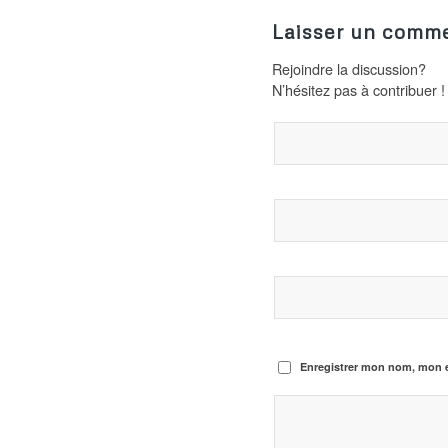
Laisser un comme
Rejoindre la discussion?
N’hésitez pas à contribuer !
Enregistrer mon nom, mon e