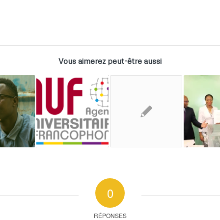
Vous aimerez peut-être aussi
0
RÉPONSES